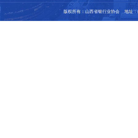
版权所有：山西省银行业协会 地址：