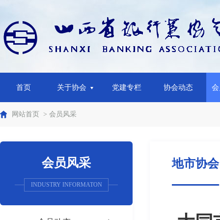
首页
关于协会
党建专栏
协会动态
会
网站首页
> 会员风采
会员风采
地市协会
INDUSTRY INFORMATON