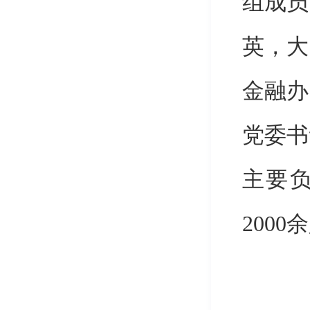
组成员
英，大
金融办
党委书
主要负
200