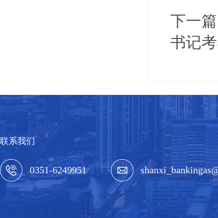
下一篇
书记考
联系我们
0351-6249951
shanxi_bankingas