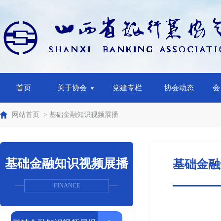
首页
关于协会
党建专栏
协会动态
会
网站首页
> 基础金融知识视频展播
基础金融知识视频展播
基础金融
FINANCE