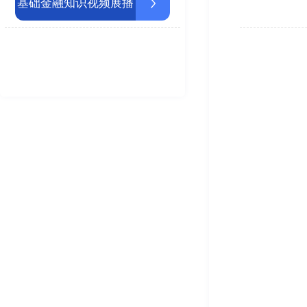
基础金融知识视频展播