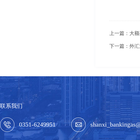
上一篇：大额
下一篇：外汇
联系我们
0351-6249951
shanxi_bankingas