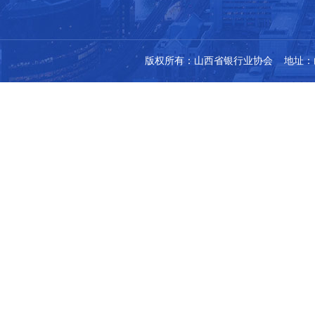
版权所有：山西省银行业协会 地址：