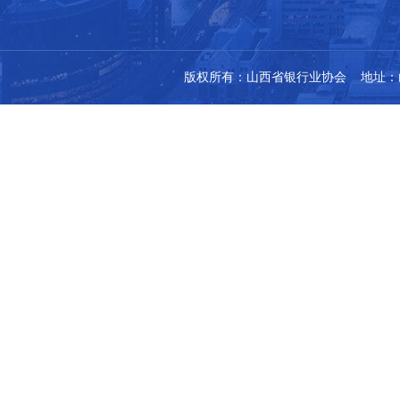
版权所有：山西省银行业协会 地址：