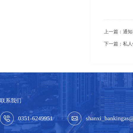
上一篇：通知
下一篇：私人
联系我们
0351-6249951
shanxi_bankingas