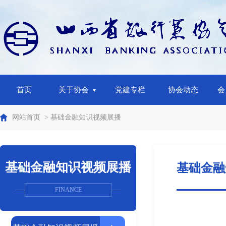
首页
关于协会
党建专栏
协会动态
会
网站首页
> 基础金融知识视频展播
基础金融知识视频展播
基础金融
FINANCE