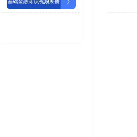
基础金融知识视频展播