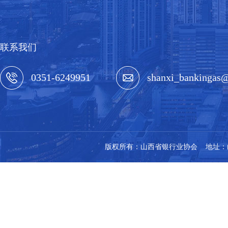
联系我们
0351-6249951
shanxi_bankingas
版权所有：山西省银行业协会 地址：