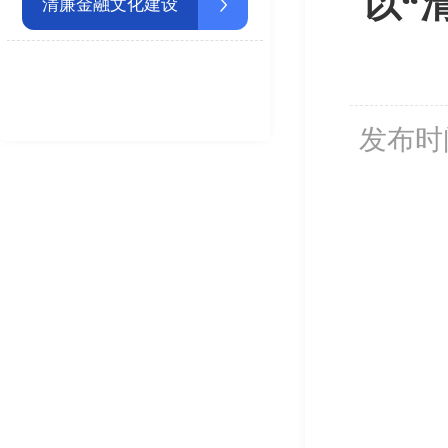
以“
清廉金融文化建设
发布时