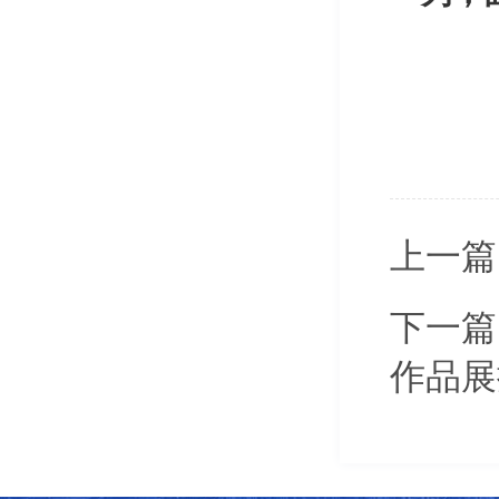
上一篇
下一篇
作品展