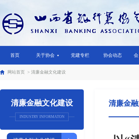
首页
关于协会
党建专栏
协会动态
会
网站首页
> 清廉金融文化建设
清廉金融文化建设
清廉金融
INDUSTRY INFORMATON