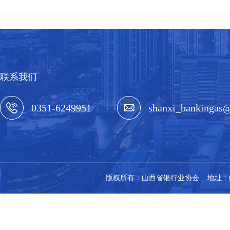
联系我们
0351-6249951
shanxi_bankingas
版权所有：山西省银行业协会 地址：