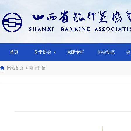
首页
关于协会
党建专栏
协会动态
会
网站首页
> 电子刊物