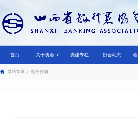
首页
关于协会
党建专栏
协会动态
会
网站首页
> 电子刊物