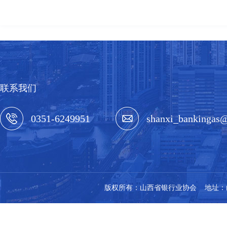
联系我们
0351-6249951
shanxi_bankingas
版权所有：山西省银行业协会 地址：