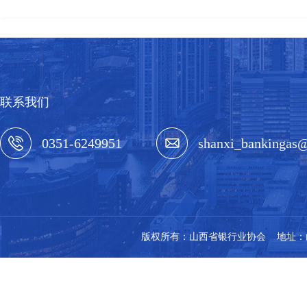
联系我们
0351-6249951
shanxi_bankingas
版权所有：山西省银行业协会 地址：