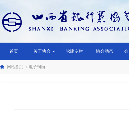
首页
关于协会
党建专栏
协会动态
会
网站首页
> 电子刊物